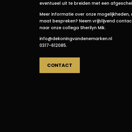
eventueel uit te breiden met een afgeschei
Meer informatie over onze mogelijkheden,
maat bespreken? Neem vrijblijvend contac
naar onze collega Sherilyn Mik.
info@dekoningvandenemarken.nl
0317-612085.
CONTACT