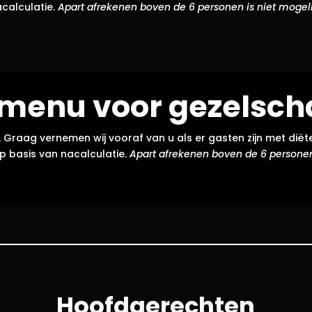
calculatie.
Apart afrekenen boven de 6 personen is niet mogeli
 menu voor gezelsc
 Graag vernemen wij vooraf van u als er gasten zijn met diëte
 basis van nacalculatie.
Apart afrekenen boven de 6 personen 
Hoofdgerechten